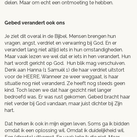
delen. Maar om echt een ontmoeting te hebben.
Gebed verandert ook ons
Je ziet dit overal in de Bijbel. Mensen brengen hun
vragen, angst, verdriet en verwarring bij God. En er
verandert lang niet altijd iets in hun omstandigheden.
Maar vaak lezen we wel dat er iets in hen verandert. Hun
hart wordt gericht op God. Hun blik mag verschuiven.
Denk aan Hanna (1 Samuël 1) die haar verdriet uitstort
voor de HEERE. Wanneer ze weer weggaat, is haar
situatie nog niet veranderd. Ze heeft nog steeds geen
kind. Toch lezen we dat haar gezicht niet langer
bedroefd was. Er was rust gekomen. Gebed bracht haar
niet verder bij God vandaan, maar juist dichter bij Zijn
hart.
Dat herken ik ook in mijn eigen leven. Soms ga ik bidden
omdat ik een oplossing wil. Omdat ik duidelijkheid wil.