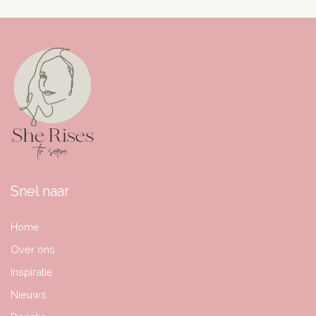
Snel naar
Home
Over ons
Inspiratie
Nieuws