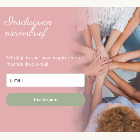
Inschrijven
nieuwsbrief
Schrijf je in voor onze inspirerende
maandelijkse e-mail!
Inschrijven