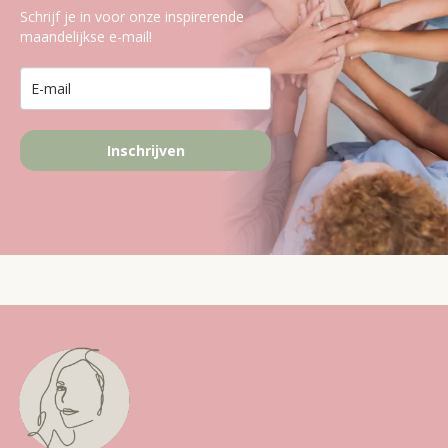
Schrijf je in voor onze inspirerende
maandelijkse e-mail!
Inschrijven