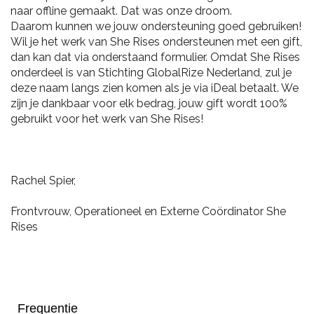
naar offline gemaakt. Dat was onze droom.
Daarom kunnen we jouw ondersteuning goed gebruiken!
Wil je het werk van She Rises ondersteunen met een gift,
dan kan dat via onderstaand formulier. Omdat She Rises
onderdeel is van Stichting GlobalRize Nederland, zul je
deze naam langs zien komen als je via iDeal betaalt. We
zijn je dankbaar voor elk bedrag, jouw gift wordt 100%
gebruikt voor het werk van She Rises!
Rachel Spier,
Frontvrouw, Operationeel en Externe Coördinator She
Rises