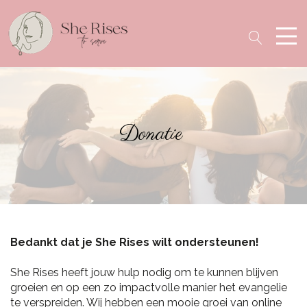
Donatie
Bedankt dat je She Rises wilt ondersteunen!
She Rises heeft jouw hulp nodig om te kunnen blijven
groeien en op een zo impactvolle manier het evangelie
te verspreiden. Wij hebben een mooie groei van online