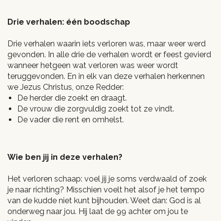
Drie verhalen: één boodschap
Drie verhalen waarin iets verloren was, maar weer werd
gevonden. In alle drie de verhalen wordt er feest gevierd
wanneer hetgeen wat verloren was weer wordt
teruggevonden. En in elk van deze verhalen herkennen
we Jezus Christus, onze Redder:
De herder die zoekt en draagt.
De vrouw die zorgvuldig zoekt tot ze vindt.
De vader die rent en omhelst.
Wie ben jij in deze verhalen?
Het verloren schaap: voel jij je soms verdwaald of zoek
je naar richting? Misschien voelt het alsof je het tempo
van de kudde niet kunt bijhouden. Weet dan: God is al
onderweg naar jou. Hij laat de 99 achter om jou te