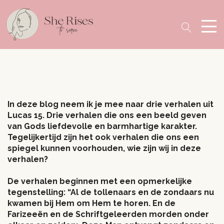
In deze blog neem ik je mee naar drie verhalen uit
Lucas 15. Drie verhalen die ons een beeld geven
van Gods liefdevolle en barmhartige karakter.
Tegelijkertijd zijn het ook verhalen die ons een
spiegel kunnen voorhouden, wie zijn wij in deze
verhalen?
De verhalen beginnen met een opmerkelijke
tegenstelling: “Al de tollenaars en de zondaars nu
kwamen bij Hem om Hem te horen. En de
Farizeeën en de Schriftgeleerden morden onder