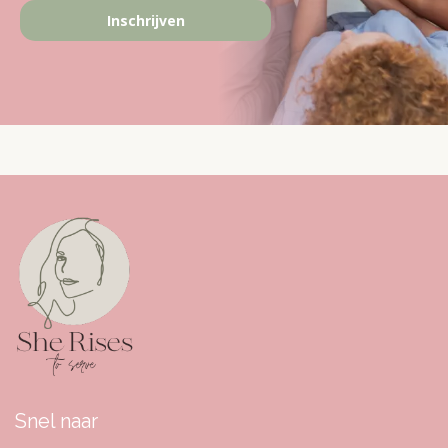
Inschrijven
Snel naar