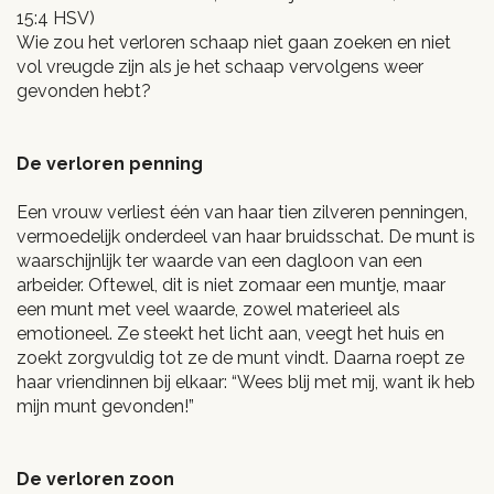
15:4 HSV)
Wie zou het verloren schaap niet gaan zoeken en niet
vol vreugde zijn als je het schaap vervolgens weer
gevonden hebt?
De verloren penning
Een vrouw verliest één van haar tien zilveren penningen,
vermoedelijk onderdeel van haar bruidsschat. De munt is
waarschijnlijk ter waarde van een dagloon van een
arbeider. Oftewel, dit is niet zomaar een muntje, maar
een munt met veel waarde, zowel materieel als
emotioneel. Ze steekt het licht aan, veegt het huis en
zoekt zorgvuldig tot ze de munt vindt. Daarna roept ze
haar vriendinnen bij elkaar: “Wees blij met mij, want ik heb
mijn munt gevonden!”
De verloren zoon