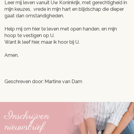
Leer mij leven vanuit Uw Koninkrijk, met gerechtigheid in
mijn keuzes, vrede in mijn hart en blijdschap die dieper
gaat dan omstandigheden.
Help mij om hier te leven met open handen, en mijn
hoop te vestigen op U.
Want ik leef hier, maar ik hoor bij U.
Amen.
Geschreven door: Martine van Dam
Inschrijven
nieuwsbrief