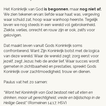
Het Koninkrijk van God
is begonnen
, maar
nog niet af.
We zien tekenen ervan: liefde waar haat was, vergeving
waar schuld zat, hoop waar wanhoop heerste. Tegelijk
leven we nog steeds in een wereld vol gebrokenheid.
Ziekte, verlies, onrecht en rouw zijn er ook, zelfs voor
gelovigen.
Dat maakt leven vanuit Gods Koninkrijk soms
confronterend. Want Zijn Koninkrijk botst met de logica
van deze wereld. Waar de wereld zegt: zorg eerst voor
jezelf, zegt Jezus: heb de ander lief. Waar succes wordt
gemeten in zichtbaarheid en prestaties, spreekt Gods
Koninkrijk over zachtmoedigheid, trouw en dienen.
Paulus vat het zo samen:
“Want het Koninkrijk van God bestaat niet uit eten en
drinken, maar uit gerechtigheid, vrede en blijdschap in de
Heilige Geest.”
(Romeinen 14:17, HSV)