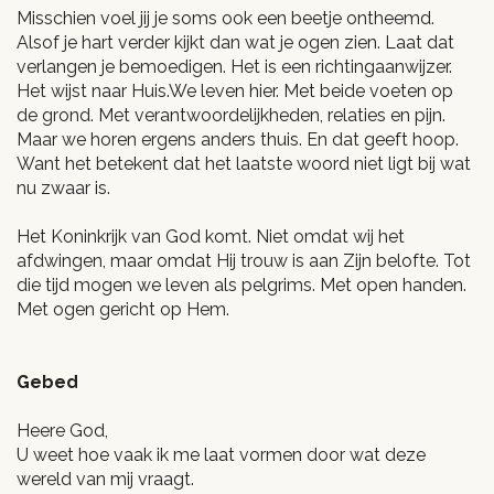
Misschien voel jij je soms ook een beetje ontheemd.
Alsof je hart verder kijkt dan wat je ogen zien. Laat dat
verlangen je bemoedigen. Het is een richtingaanwijzer.
Het wijst naar Huis.We leven hier. Met beide voeten op
de grond. Met verantwoordelijkheden, relaties en pijn.
Maar we horen ergens anders thuis. En dat geeft hoop.
Want het betekent dat het laatste woord niet ligt bij wat
nu zwaar is.
Het Koninkrijk van God komt. Niet omdat wij het
afdwingen, maar omdat Hij trouw is aan Zijn belofte. Tot
die tijd mogen we leven als pelgrims. Met open handen.
Met ogen gericht op Hem.
Gebed
Heere God,
U weet hoe vaak ik me laat vormen door wat deze
wereld van mij vraagt.