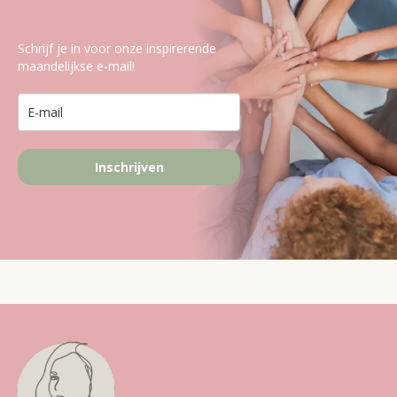
Schrijf je in voor onze inspirerende
maandelijkse e-mail!
Inschrijven