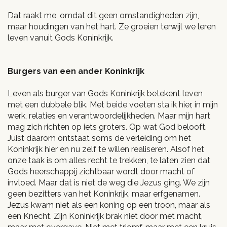
Dat raakt me, omdat dit geen omstandigheden zijn,
maar houdingen van het hart. Ze groeien terwijl we leren
leven vanuit Gods Koninkrijk.
Burgers van een ander Koninkrijk
Leven als burger van Gods Koninkrijk betekent leven
met een dubbele blik. Met beide voeten sta ik hier, in mijn
werk, relaties en verantwoordelijkheden. Maar mijn hart
mag zich richten op iets groters. Op wat God belooft.
Juist daarom ontstaat soms de verleiding om het
Koninkrijk hier en nu zelf te willen realiseren. Alsof het
onze taak is om alles recht te trekken, te laten zien dat
Gods heerschappij zichtbaar wordt door macht of
invloed. Maar dat is niet de weg die Jezus ging. We zijn
geen bezitters van het Koninkrijk, maar erfgenamen.
Jezus kwam niet als een koning op een troon, maar als
een Knecht. Zijn Koninkrijk brak niet door met macht,