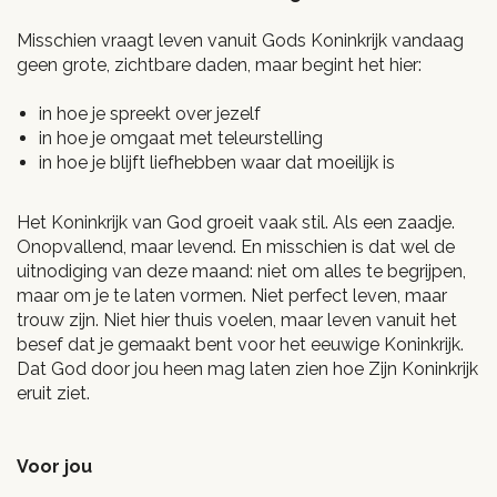
Misschien vraagt leven vanuit Gods Koninkrijk vandaag
geen grote, zichtbare daden, maar begint het hier:
in hoe je spreekt over jezelf
in hoe je omgaat met teleurstelling
in hoe je blijft liefhebben waar dat moeilijk is
Het Koninkrijk van God groeit vaak stil. Als een zaadje.
Onopvallend, maar levend. En misschien is dat wel de
uitnodiging van deze maand: niet om alles te begrijpen,
maar om je te laten vormen. Niet perfect leven, maar
trouw zijn. Niet hier thuis voelen, maar leven vanuit het
besef dat je gemaakt bent voor het eeuwige Koninkrijk.
Dat God door jou heen mag laten zien hoe Zijn Koninkrijk
eruit ziet.
Voor jou