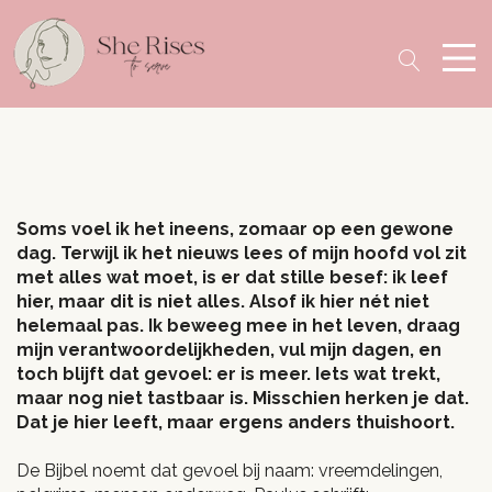
Soms voel ik het ineens, zomaar op een gewone
dag. Terwijl ik het nieuws lees of mijn hoofd vol zit
met alles wat moet, is er dat stille besef: ik leef
hier, maar dit is niet alles. Alsof ik hier nét niet
helemaal pas. Ik beweeg mee in het leven, draag
mijn verantwoordelijkheden, vul mijn dagen, en
toch blijft dat gevoel: er is meer. Iets wat trekt,
maar nog niet tastbaar is. Misschien herken je dat.
Dat je hier leeft, maar ergens anders thuishoort.
De Bijbel noemt dat gevoel bij naam: vreemdelingen,