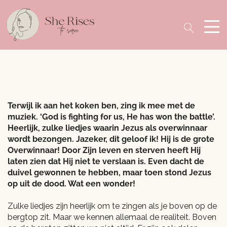
Terwijl ik aan het koken ben, zing ik mee met de
muziek. ‘God is fighting for us, He has won the battle’.
Heerlijk, zulke liedjes waarin Jezus als overwinnaar
wordt bezongen. Jazeker, dit geloof ik! Hij is de grote
Overwinnaar! Door Zijn leven en sterven heeft Hij
laten zien dat Hij niet te verslaan is. Even dacht de
duivel gewonnen te hebben, maar toen stond Jezus
op uit de dood. Wat een wonder!
Zulke liedjes zijn heerlijk om te zingen als je boven op de
bergtop zit. Maar we kennen allemaal de realiteit. Boven