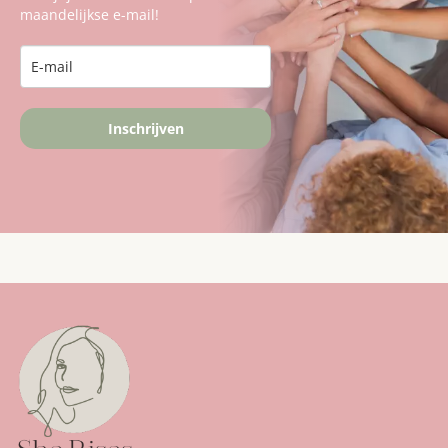
maandelijkse e-mail!
Inschrijven