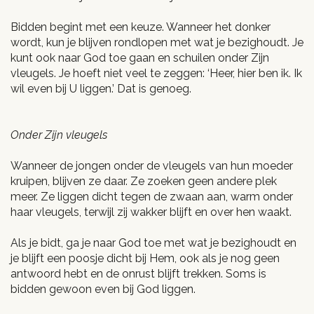
Bidden begint met een keuze. Wanneer het donker
wordt, kun je blijven rondlopen met wat je bezighoudt. Je
kunt ook naar God toe gaan en schuilen onder Zijn
vleugels. Je hoeft niet veel te zeggen: ‘Heer, hier ben ik. Ik
wil even bij U liggen.’ Dat is genoeg.
Onder Zijn vleugels
Wanneer de jongen onder de vleugels van hun moeder
kruipen, blijven ze daar. Ze zoeken geen andere plek
meer. Ze liggen dicht tegen de zwaan aan, warm onder
haar vleugels, terwijl zij wakker blijft en over hen waakt.
Als je bidt, ga je naar God toe met wat je bezighoudt en
je blijft een poosje dicht bij Hem, ook als je nog geen
antwoord hebt en de onrust blijft trekken. Soms is
bidden gewoon even bij God liggen.