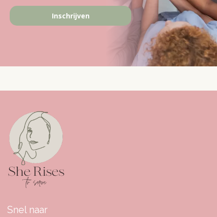
Inschrijven
Snel naar