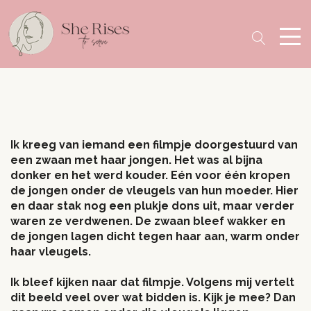
Ik kreeg van iemand een filmpje doorgestuurd van
een zwaan met haar jongen. Het was al bijna
donker en het werd kouder. Eén voor één kropen
de jongen onder de vleugels van hun moeder. Hier
en daar stak nog een plukje dons uit, maar verder
waren ze verdwenen. De zwaan bleef wakker en
de jongen lagen dicht tegen haar aan, warm onder
haar vleugels.
Ik bleef kijken naar dat filmpje. Volgens mij vertelt
dit beeld veel over wat bidden is. Kijk je mee? Dan