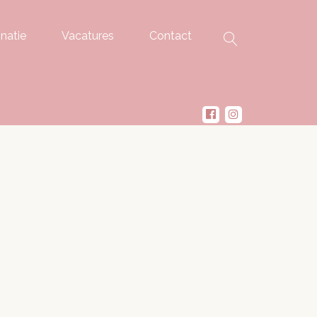
natie
Vacatures
Contact