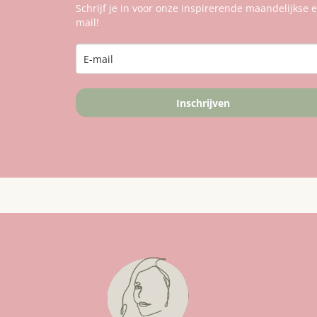
Schrijf je in voor onze inspirerende maandelijkse e
mail!
Inschrijven