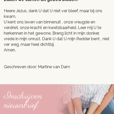
Heere Jezus, dank U dat U niet ver bleef, maar bij ons
kwam.
U kent ons leven van binnenuit , onze vreugde en
verdriet, onze kracht en kwetsbaarheid. Leer mij U te
herkennen in het gewone. Breng licht in mijn donker,
vrede in mijn onrust. Dank U dat U mijn Redder bent , niet
ver weg, maar heel dichtbij.
Amen.
Geschreven door: Martine van Dam
Inschrijven
nieuwsbrief