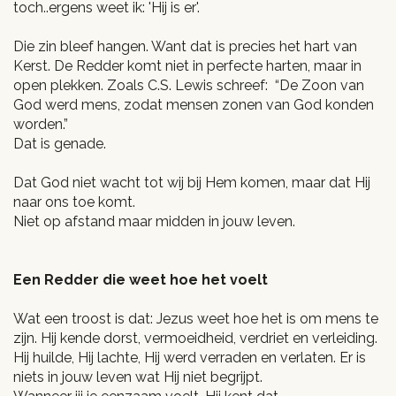
toch..ergens weet ik: 'Hij is er'.
Die zin bleef hangen. Want dat is precies het hart van
Kerst. De Redder komt niet in perfecte harten, maar in
open plekken. Zoals C.S. Lewis schreef: “De Zoon van
God werd mens, zodat mensen zonen van God konden
worden.”
Dat is genade.
Dat God niet wacht tot wij bij Hem komen, maar dat Hij
naar ons toe komt.
Niet op afstand maar midden in jouw leven.
Een Redder die weet hoe het voelt
Wat een troost is dat: Jezus weet hoe het is om mens te
zijn. Hij kende dorst, vermoeidheid, verdriet en verleiding.
Hij huilde, Hij lachte, Hij werd verraden en verlaten. Er is
niets in jouw leven wat Hij niet begrijpt.