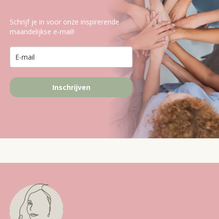
Schrijf je in voor onze inspirerende
maandelijkse e-mail!
Inschrijven