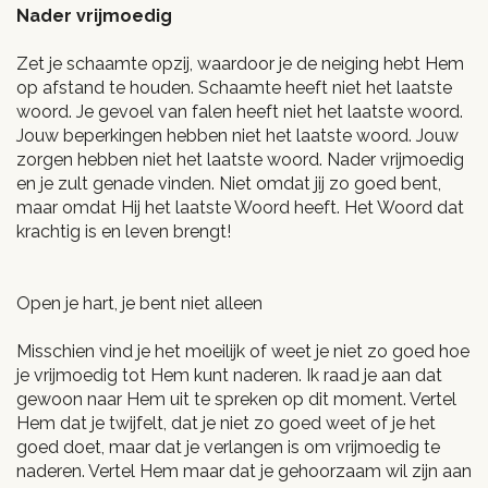
Nader vrijmoedig
Zet je schaamte opzij, waardoor je de neiging hebt Hem
op afstand te houden. Schaamte heeft niet het laatste
woord. Je gevoel van falen heeft niet het laatste woord.
Jouw beperkingen hebben niet het laatste woord. Jouw
zorgen hebben niet het laatste woord. Nader vrijmoedig
en je zult genade vinden. Niet omdat jij zo goed bent,
maar omdat Hij het laatste Woord heeft. Het Woord dat
krachtig is en leven brengt!
Open je hart, je bent niet alleen
Misschien vind je het moeilijk of weet je niet zo goed hoe
je vrijmoedig tot Hem kunt naderen. Ik raad je aan dat
gewoon naar Hem uit te spreken op dit moment. Vertel
Hem dat je twijfelt, dat je niet zo goed weet of je het
goed doet, maar dat je verlangen is om vrijmoedig te
naderen. Vertel Hem maar dat je gehoorzaam wil zijn aan