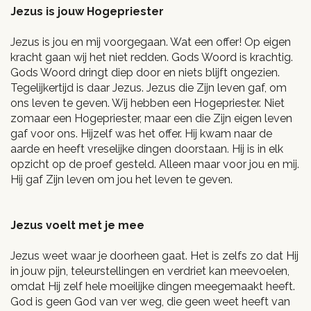
Jezus is jouw Hogepriester
Jezus is jou en mij voorgegaan. Wat een offer! Op eigen
kracht gaan wij het niet redden. Gods Woord is krachtig.
Gods Woord dringt diep door en niets blijft ongezien.
Tegelijkertijd is daar Jezus. Jezus die Zijn leven gaf, om
ons leven te geven. Wij hebben een Hogepriester. Niet
zomaar een Hogepriester, maar een die Zijn eigen leven
gaf voor ons. Hijzelf was het offer. Hij kwam naar de
aarde en heeft vreselijke dingen doorstaan. Hij is in elk
opzicht op de proef gesteld. Alleen maar voor jou en mij.
Hij gaf Zijn leven om jou het leven te geven.
Jezus voelt met je mee
Jezus weet waar je doorheen gaat. Het is zelfs zo dat Hij
in jouw pijn, teleurstellingen en verdriet kan meevoelen,
omdat Hij zelf hele moeilijke dingen meegemaakt heeft.
God is geen God van ver weg, die geen weet heeft van