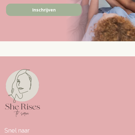
Inschrijven
Snel naar