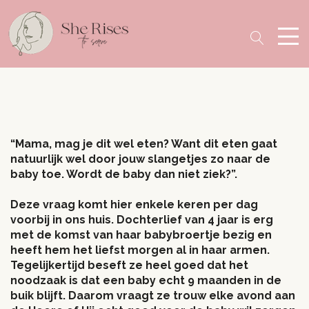
“Mama, mag je dit wel eten? Want dit eten gaat
natuurlijk wel door jouw slangetjes zo naar de
baby toe. Wordt de baby dan niet ziek?”.
Deze vraag komt hier enkele keren per dag
voorbij in ons huis. Dochterlief van 4 jaar is erg
met de komst van haar babybroertje bezig en
heeft hem het liefst morgen al in haar armen.
Tegelijkertijd beseft ze heel goed dat het
noodzaak is dat een baby echt 9 maanden in de
buik blijft. Daarom vraagt ze trouw elke avond aan