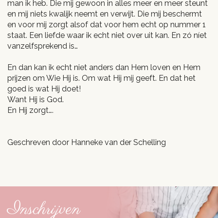
man ik heb. Die mij gewoon in alles meer en meer steunt
en mij niets kwalijk neemt en verwijt. Die mij beschermt
en voor mij zorgt alsof dat voor hem echt op nummer 1
staat. Een liefde waar ik echt niet over uit kan. En zó níet
vanzelfsprekend is…
En dan kan ik echt niet anders dan Hem loven en Hem
prijzen om Wie Hij is. Om wat Hij mij geeft. En dat het
goed is wat Hij doet!
Want Hij is God.
En Hij zorgt….
Geschreven door Hanneke van der Schelling
Inschrijven