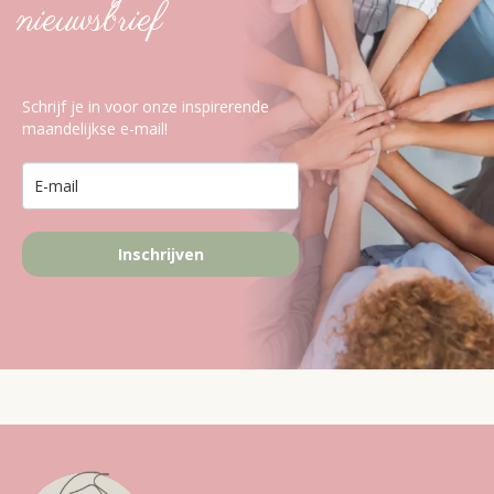
nieuwsbrief
Schrijf je in voor onze inspirerende
maandelijkse e-mail!
Inschrijven