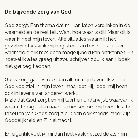
De blijvende zorg van God
God zorgt. Een thema dat mij kan laten verdrinken in de
waarheid en de realiteit. Want hoe waar is dit! Maar dit is
waar in heel mijn leven. Alle situaties waarin ik heb
gezeten of waar ik mij nog steeds in bevind, is dit een
waarheid die ik met geen mogelijkheid kan ontkennen. En
hoewel ik alles graag uit zou schrijven zou ik aan 1 boek
niet genoeg hebben.
Gods zorg gaat verder dan alleen mijn leven. Ik zie dat
God voorziet in mijn leven, maar dat Hij, door mij heen,
ook in levens van anderen werkt.
Ik zie dat God zorgt en mij leert en onderwijst, waarvan ik
weer uit mag delen naar de mensen om mij heen. In alle
facetten van Gods zorg, zie ik dan ook steeds meer Zijn
Goddelijkheid en Zijn almacht.
En eigenlijk voel ik mij dan heel vaak hetzelfde als mijn