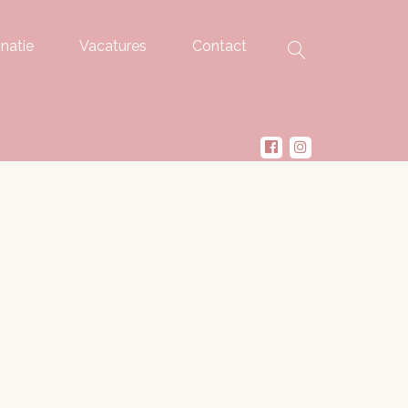
natie
Vacatures
Contact